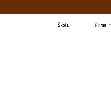
Škola
Firma