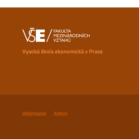
Vysoká škola ekonomická v Praze
Webmaster
Admin