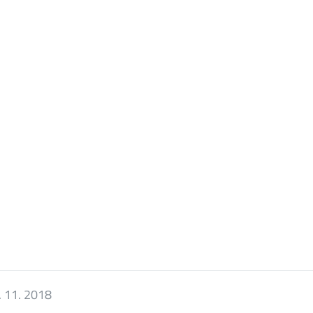
. 11. 2018